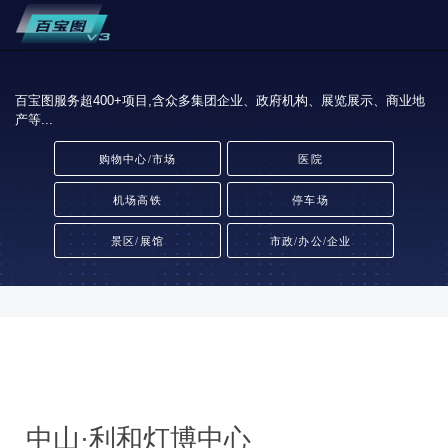
百宝图服务超400+项目,含众多集团企业、政府机构、展览展示、商业地
产等...
购物中心/市场
医院
机场高铁
停车场
景区/展馆
市政/办公/企业
中山·利和灯博中心