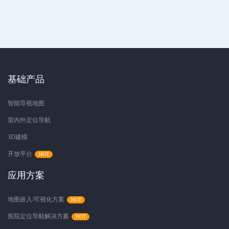
基础产品
智能导视地图
室内外定位导航
3D建模
开放平台
应用方案
地图嵌入/可视化方案
医院定位导航解决方案