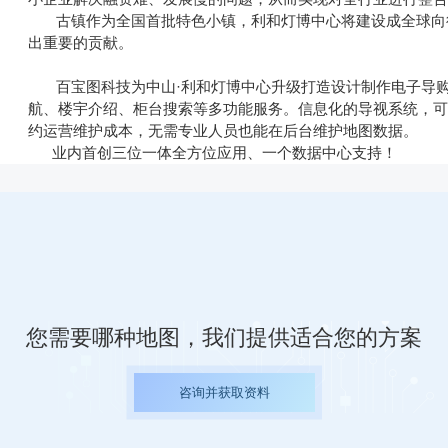
古镇作为全国首批特色小镇，利和灯博中心将建设成全球向往
出重要的贡献。
百宝图科技为中山·利和灯博中心升级打造设计制作电子导购
航、楼宇介绍、柜台搜索等多功能服务。信息化的导视系统，
约运营维护成本，无需专业人员也能在后台维护地图数据。
业内首创三位一体全方位应用、一个数据中心支持！
您需要哪种地图，我们提供适合您的方案
咨询并获取资料