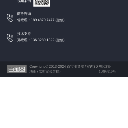
视频案例
商务咨询
曾经理：189 4870 7477 (微信)
技术支持
孙经理：136 3289 1322 (微信)
Copyright © 2013-2024
百宝图导航 / 室内3D
粤ICP备
地图 / 实时定位导航 ·
15097810号