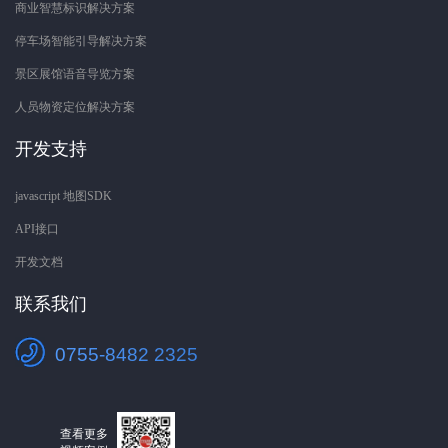
商业智慧标识解决方案
停车场智能引导解决方案
景区展馆语音导览方案
人员物资定位解决方案
开发支持
javascript 地图SDK
API接口
开发文档
联系我们
0755-8482 2325
查看更多