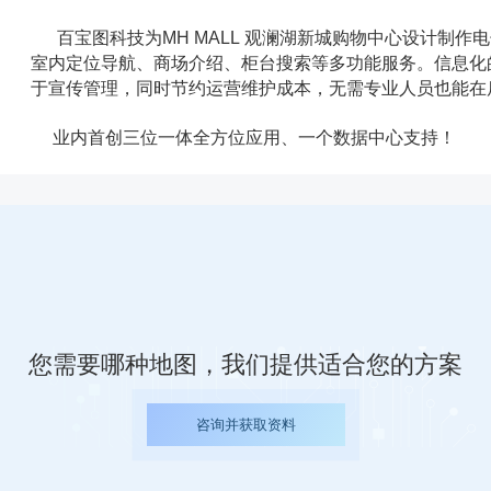
百宝图科技为MH MALL
观澜湖新城购物中心
设计制作电
室内定位导航、商场介绍、柜台搜索等多功能服务。信息化
于宣传管理，同时节约运营维护成本，无需专业人员也能在
业内首创三位一体全方位应用、一个数据中心支持！
您需要哪种地图，我们提供适合您的方案
咨询并获取资料