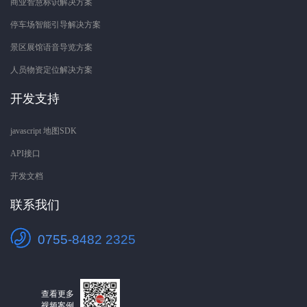
商业智慧标识解决方案
停车场智能引导解决方案
景区展馆语音导览方案
人员物资定位解决方案
开发支持
javascript 地图SDK
API接口
开发文档
联系我们
0755-8482 2325
查看更多
视频案例