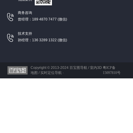
商务咨询
曾经理：189 4870 7477 (微信)
技术支持
孙经理：136 3289 1322 (微信)
Copyright © 2013-2024
百宝图导航 / 室内3D
粤ICP备
地图 / 实时定位导航 ·
15097810号