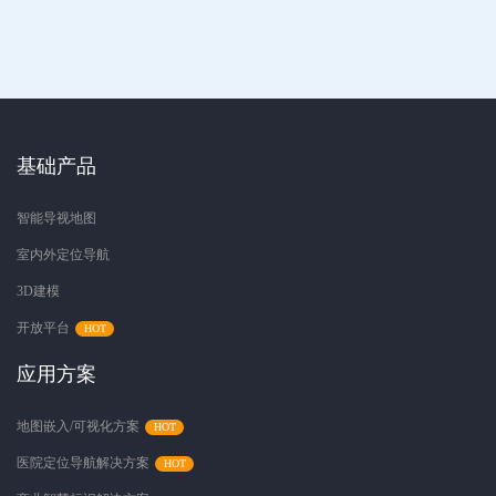
基础产品
智能导视地图
室内外定位导航
3D建模
开放平台
应用方案
地图嵌入/可视化方案
医院定位导航解决方案