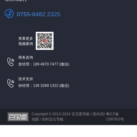
0755-8482 2325
查看更多
视频案例
商务咨询
曾经理：189 4870 7477 (微信)
技术支持
孙经理：136 3289 1322 (微信)
Copyright © 2013-2024
百宝图导航 / 室内3D
粤ICP备
地图 / 实时定位导航 ·
15097810号