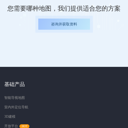
您需要哪种地图，我们提供适合您的方案
咨询并获取资料
基础产品
智能导视地图
室内外定位导航
3D建模
开放平台