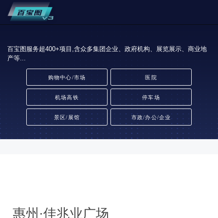
百宝图服务超400+项目,含众多集团企业、政府机构、展览展示、商业地
产等...
购物中心/市场
医院
机场高铁
停车场
景区/展馆
市政/办公/企业
惠州·佳兆业广场