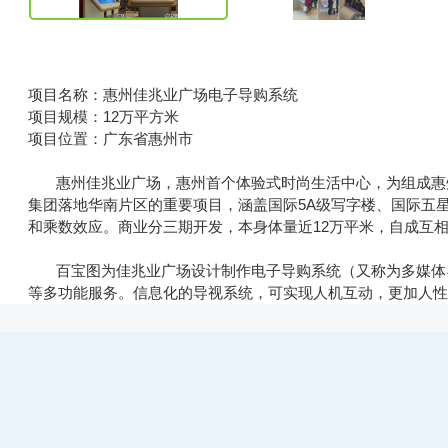
项目名称：惠州佳兆业广场电子导购系统
项目规模：12万平方米
项目位置：广东省惠州市
惠州佳兆业广场，惠州首个体验式时尚生活中心，为组成惠州
集团落地华南片区的重要项目，涵盖国际5A级写字楼、国际五
和乘数效应。商业分三期开发，本身体量近12万平米，自成互
百宝图为佳兆业广场设计制作电子导购系统（又称为多媒体导
等多功能服务。信息化的导视系统，可实现人机互动，更加人