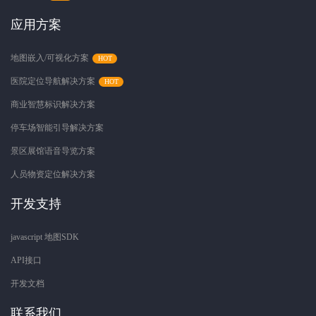
应用方案
地图嵌入/可视化方案
医院定位导航解决方案
商业智慧标识解决方案
停车场智能引导解决方案
景区展馆语音导览方案
人员物资定位解决方案
开发支持
javascript 地图SDK
API接口
开发文档
联系我们