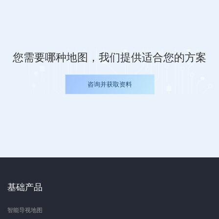
您需要哪种地图，我们提供适合您的方案
咨询并获取资料
基础产品
智能导视地图