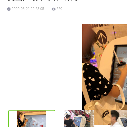
2020-08-21 22:23:05
220