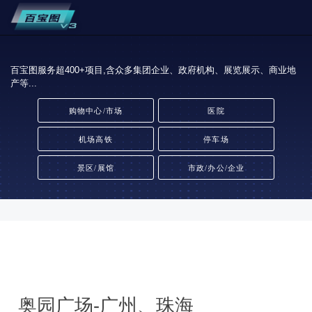
百宝图服务超400+项目,含众多集团企业、政府机构、展览展示、商业地
产等...
购物中心/市场
医院
机场高铁
停车场
景区/展馆
市政/办公/企业
奥园广场-广州、珠海