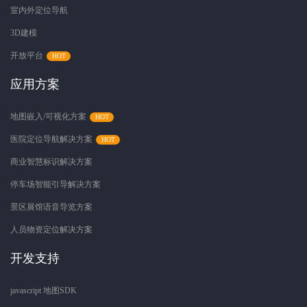
室内外定位导航
3D建模
开放平台
应用方案
地图嵌入/可视化方案
医院定位导航解决方案
商业智慧标识解决方案
停车场智能引导解决方案
景区展馆语音导览方案
人员物资定位解决方案
开发支持
javascript 地图SDK