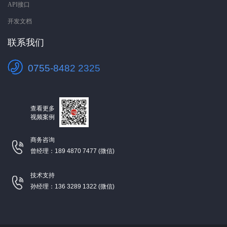
API接口
开发文档
联系我们
0755-8482 2325
查看更多
视频案例
商务咨询
曾经理：189 4870 7477 (微信)
技术支持
孙经理：136 3289 1322 (微信)