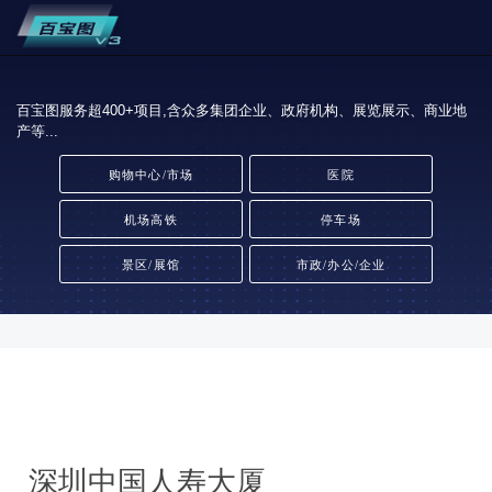
百宝图服务超400+项目,含众多集团企业、政府机构、展览展示、商业地
产等...
购物中心/市场
医院
机场高铁
停车场
景区/展馆
市政/办公/企业
深圳中国人寿大厦