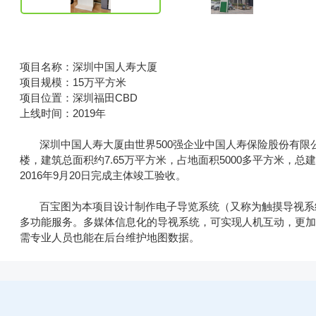
项目名称：深圳中国人寿大厦
项目规模：15万平方米
项目位置：深圳福田CBD
上线时间：2019年
深圳中国人寿大厦由世界500强企业中国人寿保险股份有限公
楼，建筑总面积约7.65万平方米，占地面积5000多平方米，总建筑
2016年9月20日完成主体竣工验收。
百宝图为本项目设计制作电子导览系统（又称为触摸导视系统
多功能服务。多媒体信息化的导视系统，可实现人机互动，更
需专业人员也能在后台维护地图数据。