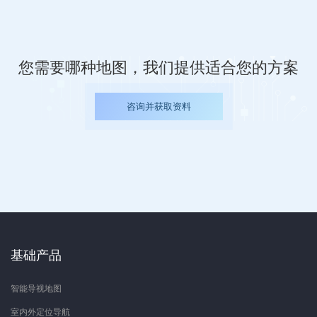
您需要哪种地图，我们提供适合您的方案
咨询并获取资料
基础产品
智能导视地图
室内外定位导航