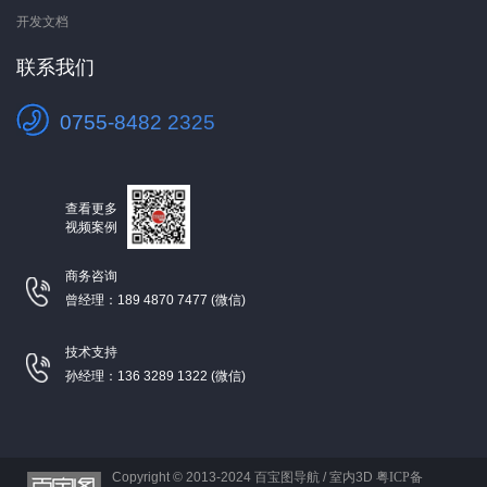
开发文档
联系我们
0755-8482 2325
查看更多
视频案例
商务咨询
曾经理：189 4870 7477 (微信)
技术支持
孙经理：136 3289 1322 (微信)
Copyright © 2013-2024
百宝图导航 / 室内3D
粤ICP备