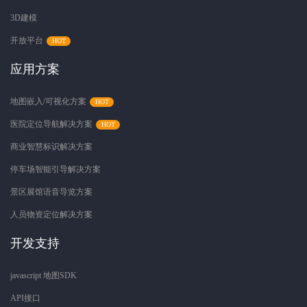
3D建模
开放平台
应用方案
地图嵌入/可视化方案
医院定位导航解决方案
商业智慧标识解决方案
停车场智能引导解决方案
景区展馆语音导览方案
人员物资定位解决方案
开发支持
javascript 地图SDK
API接口