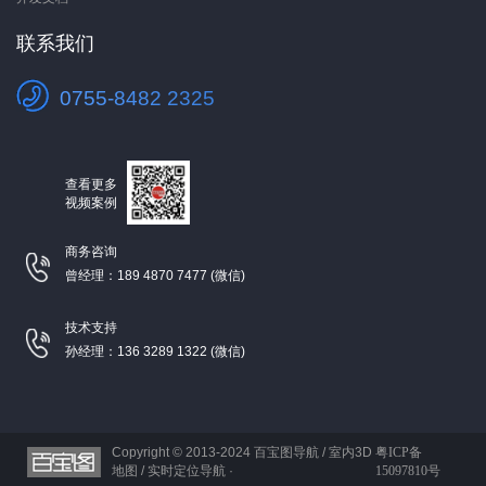
联系我们
0755-8482 2325
查看更多
视频案例
商务咨询
曾经理：189 4870 7477 (微信)
技术支持
孙经理：136 3289 1322 (微信)
Copyright © 2013-2024
百宝图导航 / 室内3D
粤ICP备
地图 / 实时定位导航 ·
15097810号