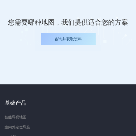
您需要哪种地图，我们提供适合您的方案
咨询并获取资料
基础产品
智能导视地图
室内外定位导航