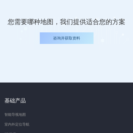
您需要哪种地图，我们提供适合您的方案
咨询并获取资料
基础产品
智能导视地图
室内外定位导航