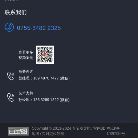
联系我们
0755-8482 2325
查看更多
视频案例
商务咨询
曾经理：189 4870 7477 (微信)
技术支持
孙经理：136 3289 1322 (微信)
Copyright © 2013-2024
百宝图导航 / 室内3D
粤ICP备
地图 / 实时定位导航 ·
15097810号