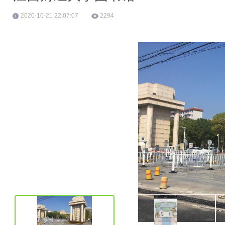
2020-10-21 22:07:07
2294