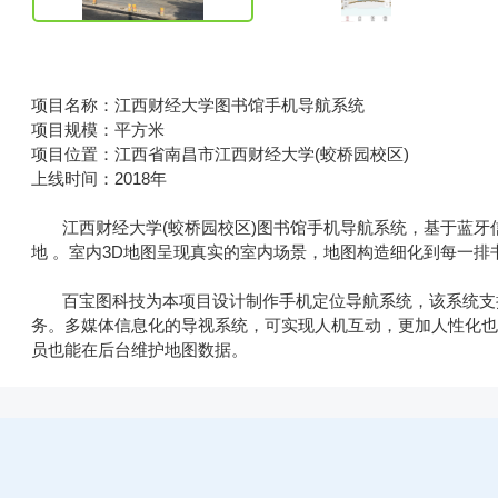
项目名称：江西财经大学图书馆手机导航系统
项目规模：平方米
项目位置：江西省南昌市江西财经大学(蛟桥园校区)
上线时间：2018年
江西财经大学(蛟桥园校区)图书馆手机导航系统，基于蓝牙
地 。室内3D地图呈现真实的室内场景，地图构造细化到每一
百宝图科技为本项目设计制作手机定位导航系统，该系统支持
务。多媒体信息化的导视系统，可实现人机互动，更加人性化
员也能在后台维护地图数据。