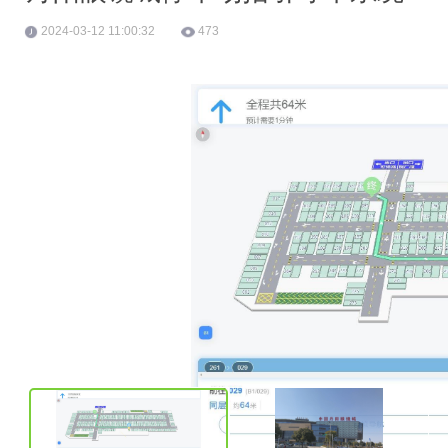
2024-03-12 11:00:32
473