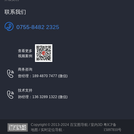
联系我们
0755-8482 2325
查看更多
视频案例
商务咨询
曾经理：189 4870 7477 (微信)
技术支持
孙经理：136 3289 1322 (微信)
Copyright © 2013-2024
百宝图导航 / 室内3D
粤ICP备
地图 / 实时定位导航 ·
15097810号