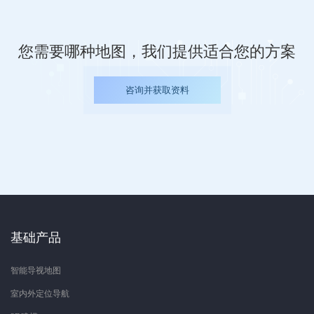
您需要哪种地图，我们提供适合您的方案
咨询并获取资料
基础产品
智能导视地图
室内外定位导航