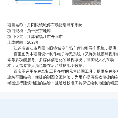
项目名称：丹阳眼镜城停车场指引寻车系统
项目规模：负一层东地库
项目位置：江苏省镇江市丹阳市
上线时间：2023年
江苏省镇江市丹阳市眼镜城停车场车库指引寻车系统，提供了
百宝图为本项目设计制作电子导览系统（又称为触摸导视系统
索等多功能服务。多媒体信息化的导视系统，可实现人机互动
本，无需专业人员也能在后台维护地图数据。
百宝图运用多种绘制工具多样的元素绘图工具，提供多种基本
建筑平面结构；便捷的制图交互体验，为用户提供高效便捷的
考图进行建筑地图的描绘；且通过校准工具保证绘制地图的精