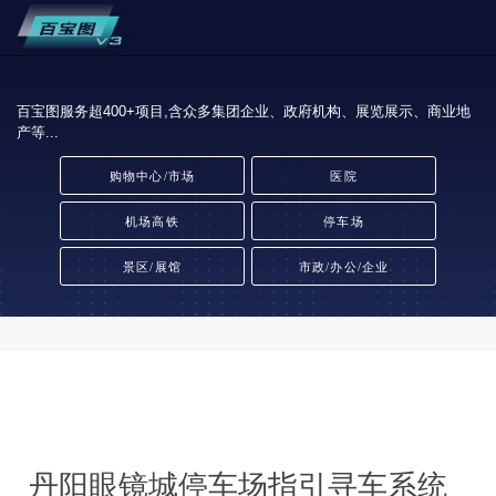
百宝图服务超400+项目,含众多集团企业、政府机构、展览展示、商业地
产等...
购物中心/市场
医院
机场高铁
停车场
景区/展馆
市政/办公/企业
丹阳眼镜城停车场指引寻车系统