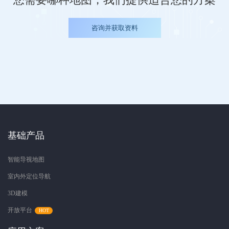
咨询并获取资料
基础产品
智能导视地图
室内外定位导航
3D建模
开放平台