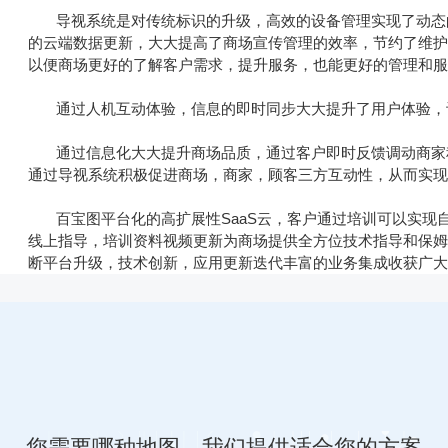
导视系统是对传统标识的升级，高效的设备管理实现了动态的
的云端数据更新，大大提高了商场宣传管理的效率，节约了维
以便商场更好的了解客户需求，提升服务，也能更好的管理和
通过人机互动体验，信息的即时同步大大提升了用户体验，让
通过信息化大大提升商场品质，通过客户即时反馈调动商家积
通过导视系统积极促进商场，商家，顾客三方互动性，从而实
百宝图平台化的高扩展性SaaS云，客户通过培训可以实现
线上指导，培训资料视频更新为商场提供全方位技术指导和保
断平台升级，技术创新，应用更新迭代丰富的业务集成收获广
您需要哪种地图，我们提供适合您的方案