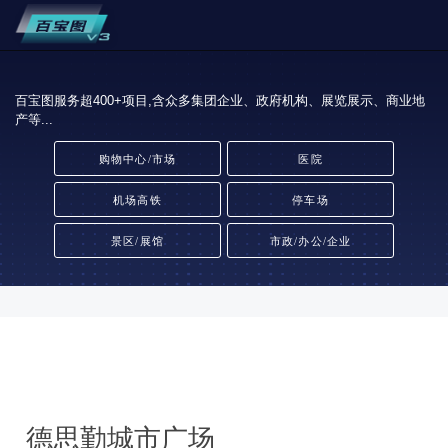
百宝图服务超400+项目,含众多集团企业、政府机构、展览展示、商业地
产等...
购物中心/市场
医院
机场高铁
停车场
景区/展馆
市政/办公/企业
德思勤城市广场