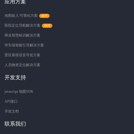
应用方案
地图嵌入/可视化方案
医院定位导航解决方案
商业智慧标识解决方案
停车场智能引导解决方案
景区展馆语音导览方案
人员物资定位解决方案
开发支持
javascript 地图SDK
API接口
开发文档
联系我们