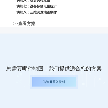
功能六：物资实时定位
功能七：设备标签电量统计
功能八：三维实景地图制作
>>查看方案
您需要哪种地图，我们提供适合您的方案
咨询并获取资料