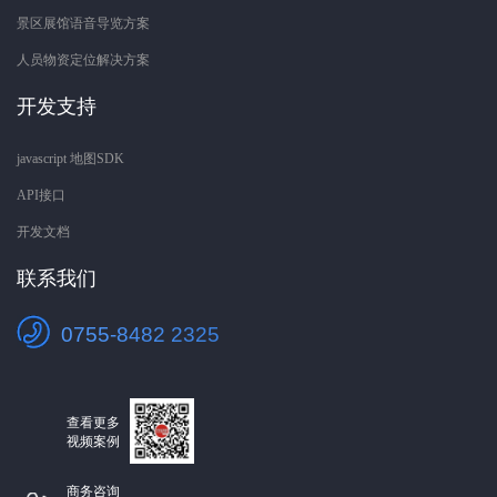
景区展馆语音导览方案
人员物资定位解决方案
开发支持
javascript 地图SDK
API接口
开发文档
联系我们
0755-8482 2325
查看更多
视频案例
商务咨询