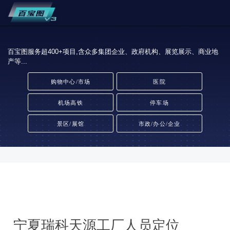
百宝图服务超400+项目,含众多集团企业、政府机构、展览展示、商业地
产等...
购物中心/市场
医院
机场高铁
停车场
景区/展馆
市政/办公/企业
宁夏瑞科天源工厂人员定位