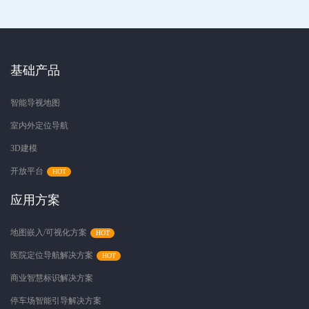
基础产品
智能导视地图
室内外定位导航
3D建模
开放平台
应用方案
地图嵌入/可视化方案
医院定位导航解决方案
商业智慧标识解决方案
停车场智能引导解决方案