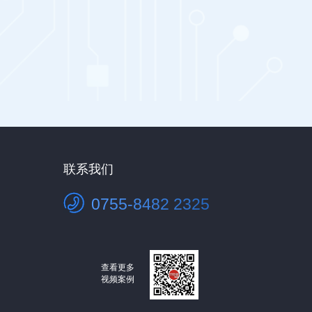
联系我们
0755-8482 2325
查看更多
视频案例