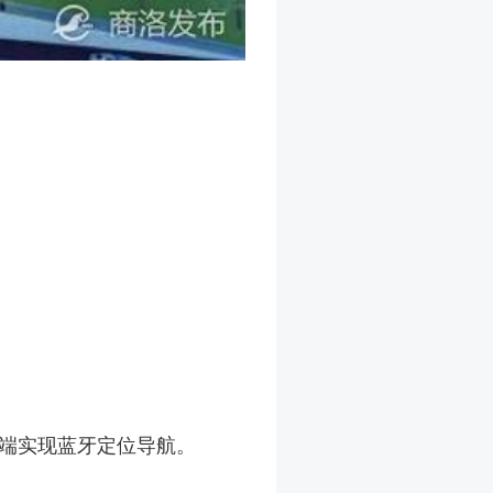
端实现蓝牙定位导航。