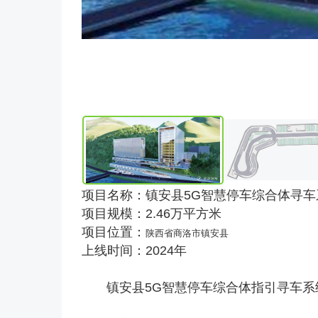
项目名称：镇安县5G智慧停车综合体寻车
项目规模：2.46万平方米
项目位置：
陕西省商洛市
镇安县
上线时间：2024年
镇安县5G智慧停车综合体指引寻车系统