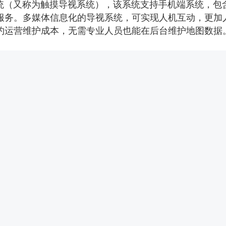
（又称为触摸导视系统），该系统支持手机端系统，包
服务。多媒体信息化的导视系统，可实现人机互动，更加
约运营维护成本，无需专业人员也能在后台维护地图数据