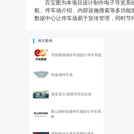
百宝图为本项目设计制作电子导览系统
航、停车场介绍、内部设施搜索等多功能
数据中心让停车场易于宣传管理，同时节
相关案例
丹阳眼镜城停车场指引寻车系统
利金城停车场
镇安县5G智慧停车综合体
青山湖科技城停车场指引寻车系
统
贵阳移动大厦车库指引寻车