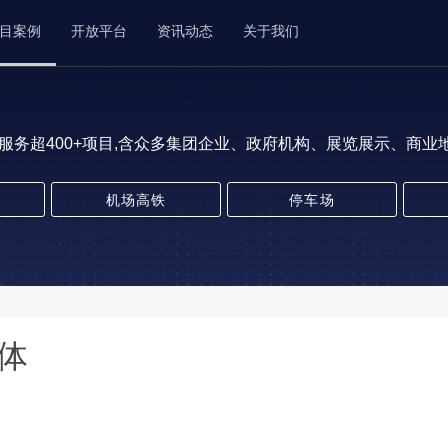
目案例
开放平台
资讯动态
关于我们
服务超400+项目,含众多集团企业、政府机构、展览展示、商业地产
机场高铁
停车场
体