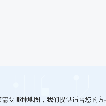
您需要哪种地图，我们提供适合您的方