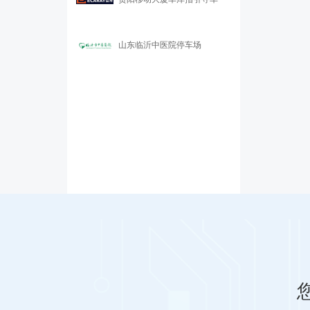
山东临沂中医院停车场