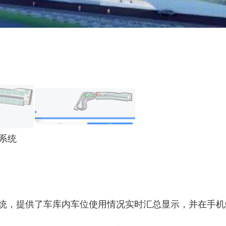
系统
，提供了车库内车位使用情况实时汇总显示，并在手机