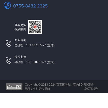
0755-8482 2325
查看更多
视频案例
商务咨询
曾经理：189 4870 7477 (微信)
技术支持
孙经理：136 3289 1322 (微信)
Copyright © 2013-2024
百宝图导航 / 室内3D
粤ICP备
地图 / 实时定位导航 ·
15097810号