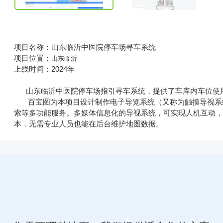
项目名称：山东临沂中医院停车场寻车系统
项目位置：
山东临沂
上线时间：2024年
山东临沂中医院停车场指引寻车系统，提供了车库内车位使用
百宝图为本项目设计制作电子导览系统（又称为触摸导视系统
索等多功能服务。多媒体信息化的导视系统，可实现人机互动
本，无需专业人员也能在后台维护地图数据。