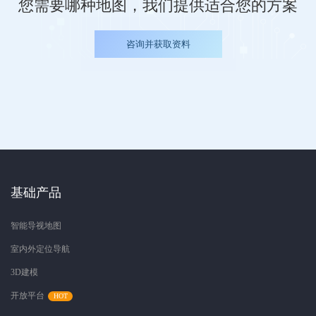
您需要哪种地图，我们提供适合您的方案
咨询并获取资料
基础产品
智能导视地图
室内外定位导航
3D建模
开放平台