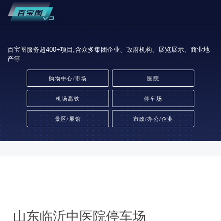
百宝图服务超400+项目,含众多集团企业、政府机构、展览展示、商业地
产等...
购物中心/市场
医院
机场高铁
停车场
景区/展馆
市政/办公/企业
山东临沂中医院停车场