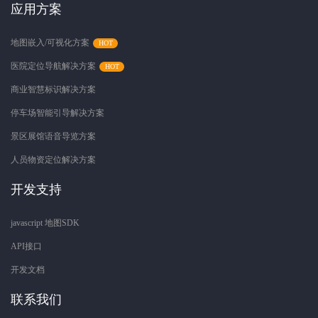
应用方案
地图嵌入/可视化方案
医院定位导航解决方案
商业智慧标识解决方案
停车场智能引导解决方案
景区展馆语音导览方案
人员物资定位解决方案
开发支持
javascript 地图SDK
API接口
开发文档
联系我们