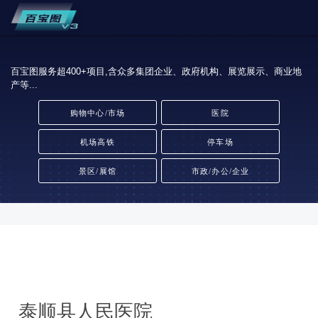
百宝图服务超400+项目,含众多集团企业、政府机构、展览展示、商业地
产等...
购物中心/市场
医院
机场高铁
停车场
景区/展馆
市政/办公/企业
泰顺县人民医院