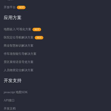
开放平台
应用方案
地图嵌入/可视化方案
医院定位导航解决方案
商业智慧标识解决方案
停车场智能引导解决方案
景区展馆语音导览方案
人员物资定位解决方案
开发支持
javascript 地图SDK
API接口
开发文档