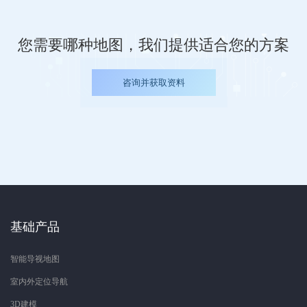
您需要哪种地图，我们提供适合您的方案
咨询并获取资料
基础产品
智能导视地图
室内外定位导航
3D建模