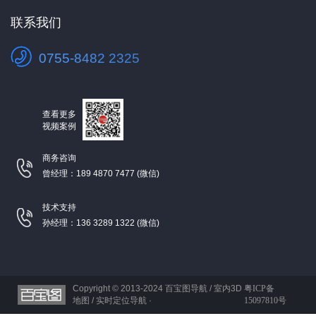
联系我们
0755-8482 2325
查看更多
视频案例
商务咨询
曾经理：189 4870 7477 (微信)
技术支持
孙经理：136 3289 1322 (微信)
Copyright © 2013-2024
百宝图导航 / 室内3D
粤ICP备
地图 / 实时定位导航 ·
15097810号