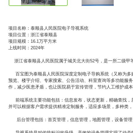
项目名称：泰顺县人民医院电子导视系统
项目位置：浙江省泰顺县
项目规模：16.1万平方米
上线时间：2024年
浙江省泰顺县人民医院属于城关北大街52号，是一所二级甲
百宝图为泰顺县人民医院深度定制电子导购系统（又称为多媒
预览、楼宇介绍、专家搜索、公告活动、科室查询等多功能服
作，减少医患矛盾，也让医院易于宣传管理，节约人工维护成
前端系统主要功能包括：信息发布，状态更新，精确查找，屏
并可以根据客户需求提供精准定制服务，适应多场景，多种类
后台管理包括：首页管理，信息管理，地图管理，设备管理
导视系统是对传统标识的升级，高效的设备管理实现了动态的