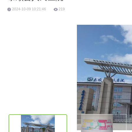
2024-10-09 10:21:46
219